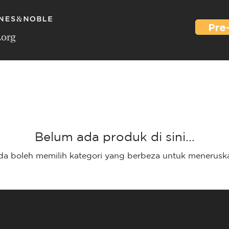
Pre
Belum ada produk di sini...
nda boleh memilih kategori yang berbeza untuk menerusk