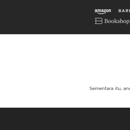
Sementara itu, a