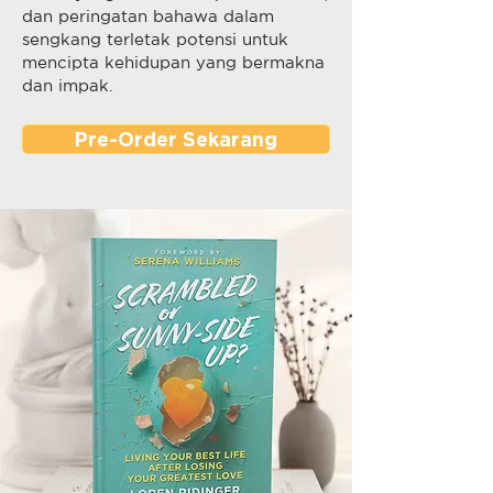
dan peringatan bahawa dalam
sengkang terletak potensi untuk
mencipta kehidupan yang bermakna
dan impak.
Pre-Order Sekarang