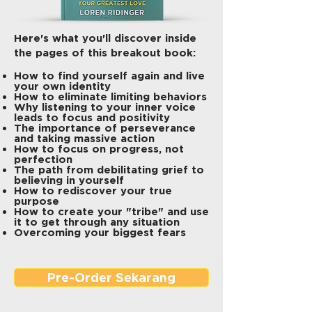
Here's what you'll discover inside
the pages of this breakout book:
How to find yourself again and live
your own identity
​How to eliminate limiting behaviors
​Why listening to your inner voice
leads to focus and positivity
The importance of perseverance
and taking massive action
How to focus on progress, not
perfection
​The path from debilitating grief to
believing in yourself
How to rediscover your true
purpose
How to create your "tribe" and use
it to get through any situation
Overcoming your biggest fears
Pre-Order Sekarang